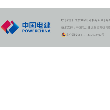
联系我们
|
版权声明
|
隐私与安全
|
咨
技术支持：中国电力建设集团科技
京公网安备11010802023407号