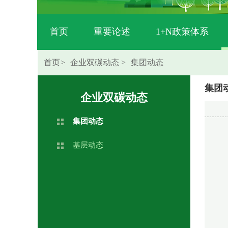
首页
重要论述
1+N政策体系
首页
>
企业双碳动态
>
集团动态
集团
企业双碳动态
集团动态
基层动态