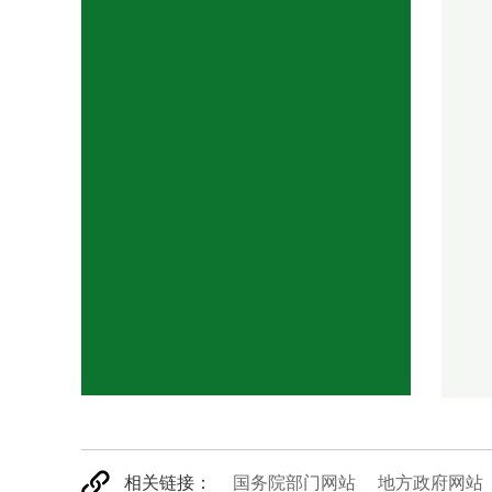
相关链接：
国务院部门网站
地方政府网站