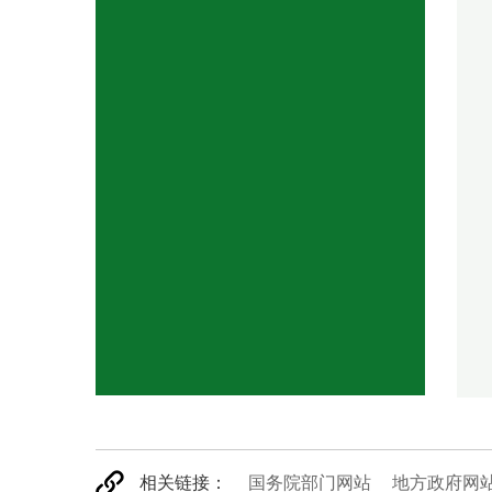
相关链接：
国务院部门网站
地方政府网