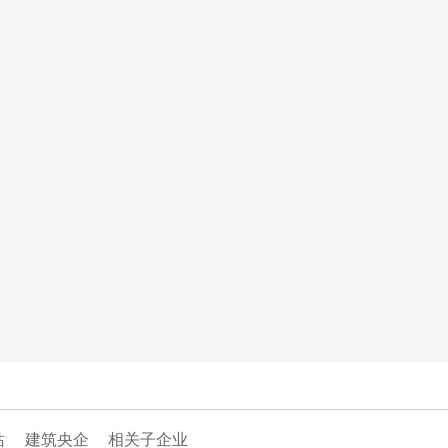
站
建筑央企
相关子企业