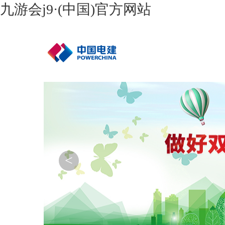
九游会j9·(中国)官方网站
<