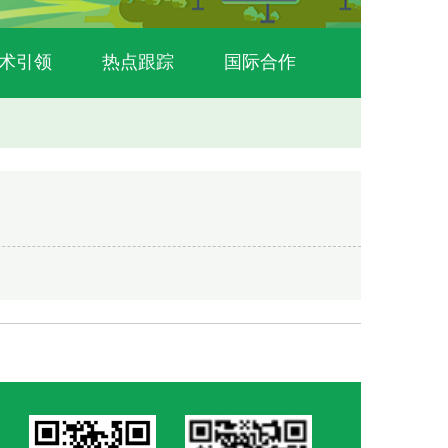
术引领
热点跟踪
国际合作