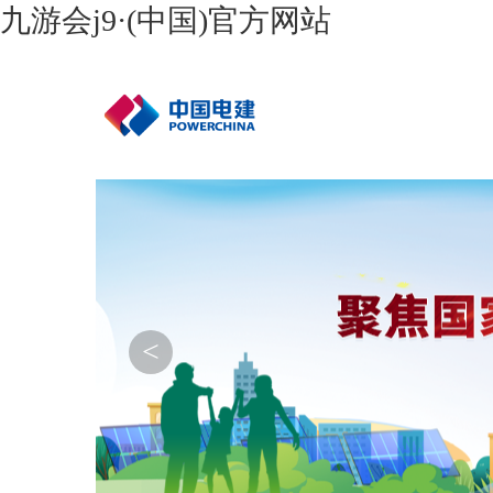
九游会j9·(中国)官方网站
<