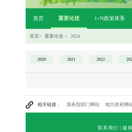
首页
重要论述
1+N政策体系
首页
>
重要论述
>
2024
2020
2021
2022
20
相关链接：
国务院部门网站
地方政府网
联系我们
|
版